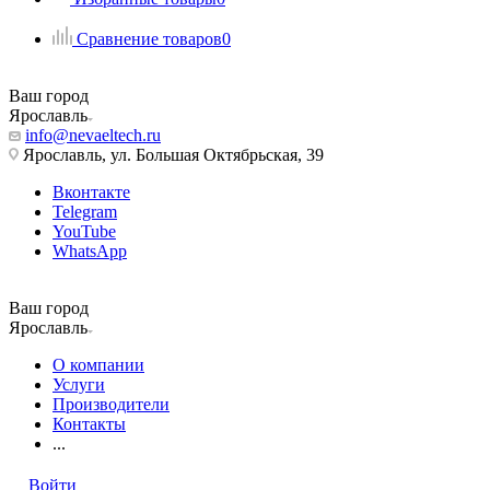
Сравнение товаров
0
Ваш город
Ярославль
info@nevaeltech.ru
Ярославль, ул. Большая Октябрьская, 39
Вконтакте
Telegram
YouTube
WhatsApp
Ваш город
Ярославль
О компании
Услуги
Производители
Контакты
...
Войти