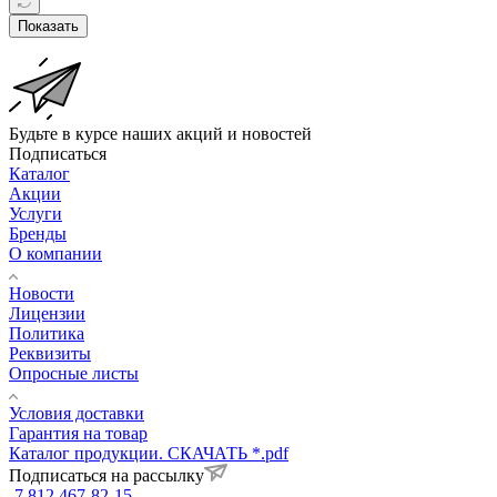
Показать
Будьте в курсе наших акций и новостей
Подписаться
Каталог
Акции
Услуги
Бренды
О компании
Новости
Лицензии
Политика
Реквизиты
Опросные листы
Условия доставки
Гарантия на товар
Каталог продукции. СКАЧАТЬ *.pdf
Подписаться на рассылку
7 812 467-82-15