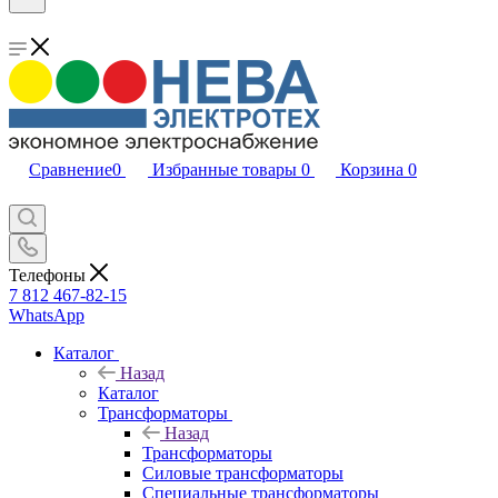
Сравнение
0
Избранные товары
0
Корзина
0
Телефоны
7 812 467-82-15
WhatsApp
Каталог
Назад
Каталог
Трансформаторы
Назад
Трансформаторы
Силовые трансформаторы
Специальные трансформаторы