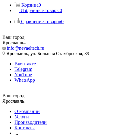
Корзина
0
Избранные товары
0
Сравнение товаров
0
Ваш город
Ярославль
info@nevaeltech.ru
Ярославль, ул. Большая Октябрьская, 39
Вконтакте
Telegram
YouTube
WhatsApp
Ваш город
Ярославль
О компании
Услуги
Производители
Контакты
...