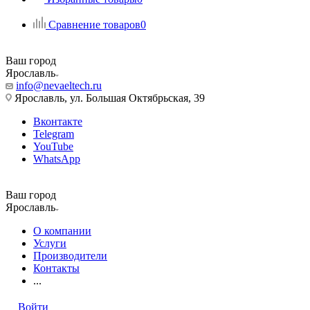
Сравнение товаров
0
Ваш город
Ярославль
info@nevaeltech.ru
Ярославль, ул. Большая Октябрьская, 39
Вконтакте
Telegram
YouTube
WhatsApp
Ваш город
Ярославль
О компании
Услуги
Производители
Контакты
...
Войти