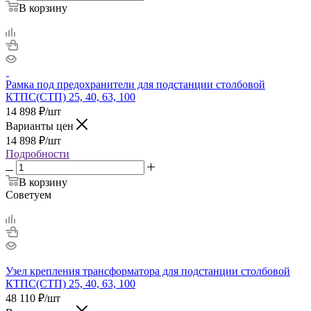
В корзину
Рамка под предохранители для подстанции столбовой
КТПС(СТП) 25, 40, 63, 100
14 898
₽
/шт
Варианты цен
14 898
₽
/шт
Подробности
В корзину
Советуем
Узел крепления трансформатора для подстанции столбовой
КТПС(СТП) 25, 40, 63, 100
48 110
₽
/шт