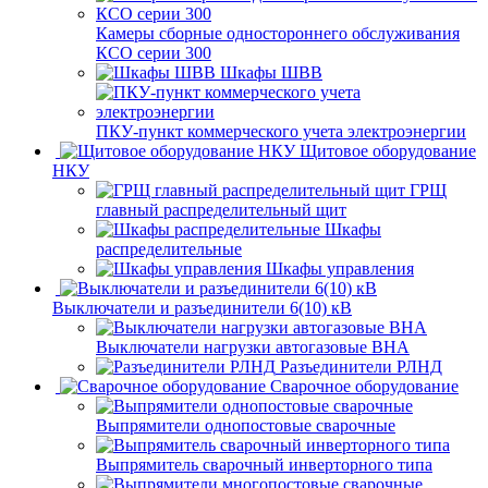
Камеры сборные одностороннего обслуживания
КСО серии 300
Шкафы ШВВ
ПКУ-пункт коммерческого учета электроэнергии
Щитовое оборудование
НКУ
ГРЩ
главный распределительный щит
Шкафы
распределительные
Шкафы управления
Выключатели и разъединители 6(10) кВ
Выключатели нагрузки автогазовые ВНА
Разъединители РЛНД
Сварочное оборудование
Выпрямители однопостовые сварочные
Выпрямитель сварочный инверторного типа