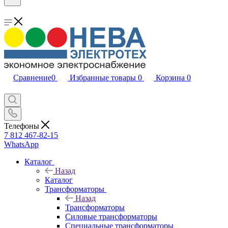
Сравнение
0
Избранные товары
0
Корзина
0
Телефоны
7 812 467-82-15
WhatsApp
Каталог
Назад
Каталог
Трансформаторы
Назад
Трансформаторы
Силовые трансформаторы
Специальные трансформаторы