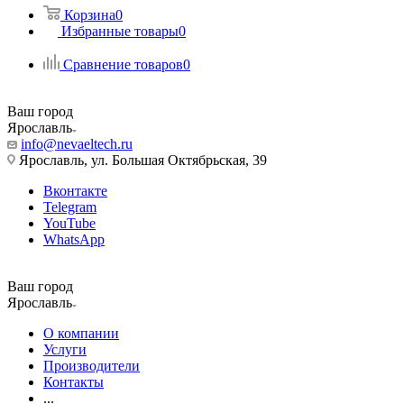
Корзина
0
Избранные товары
0
Сравнение товаров
0
Ваш город
Ярославль
info@nevaeltech.ru
Ярославль, ул. Большая Октябрьская, 39
Вконтакте
Telegram
YouTube
WhatsApp
Ваш город
Ярославль
О компании
Услуги
Производители
Контакты
...