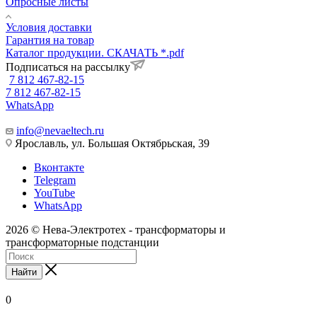
Опросные листы
Условия доставки
Гарантия на товар
Каталог продукции. СКАЧАТЬ *.pdf
Подписаться на рассылку
7 812 467-82-15
7 812 467-82-15
WhatsApp
info@nevaeltech.ru
Ярославль, ул. Большая Октябрьская, 39
Вконтакте
Telegram
YouTube
WhatsApp
2026 © Нева-Электротех - трансформаторы и
трансформаторные подстанции
Найти
0