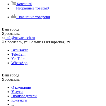
Корзина
0
Избранные товары
0
Сравнение товаров
0
Ваш город
Ярославль
info@nevaeltech.ru
Ярославль, ул. Большая Октябрьская, 39
Вконтакте
Telegram
YouTube
WhatsApp
Ваш город
Ярославль
О компании
Услуги
Производители
Контакты
...