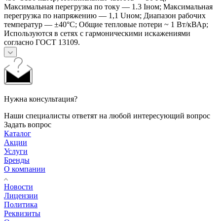
Максимальная перегрузка по току — 1.3 Iном; Максимальная
перегрузка по напряжению — 1,1 Uном; Диапазон рабочих
температур — ±40°С; Общие тепловые потери ~ 1 Вт/кВАр;
Используются в сетях с гармоническими искажениями
согласно ГОСТ 13109.
Нужна консультация?
Наши специалисты ответят на любой интересующий вопрос
Задать вопрос
Каталог
Акции
Услуги
Бренды
О компании
Новости
Лицензии
Политика
Реквизиты