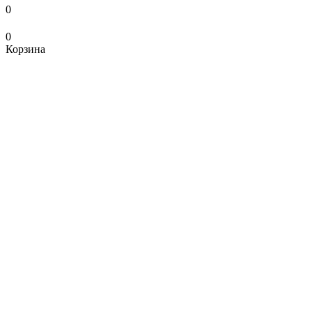
0
0
Корзина