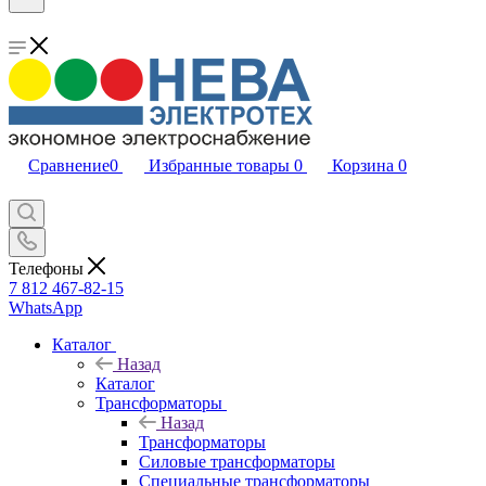
Сравнение
0
Избранные товары
0
Корзина
0
Телефоны
7 812 467-82-15
WhatsApp
Каталог
Назад
Каталог
Трансформаторы
Назад
Трансформаторы
Силовые трансформаторы
Специальные трансформаторы